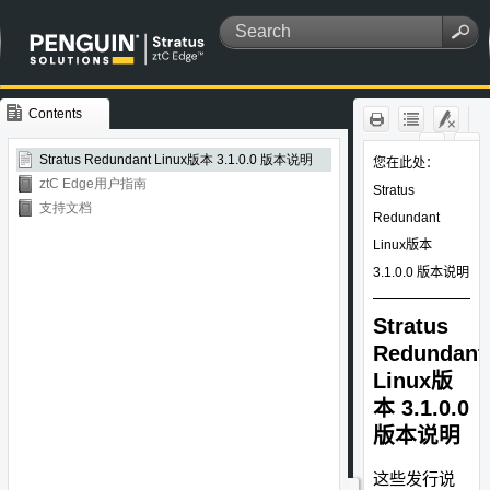
Contents
Skip To Main
Content
Stratus Redundant Linux版本 3.1.0.0 版本说明
ztC Edge用户指南
支持文档