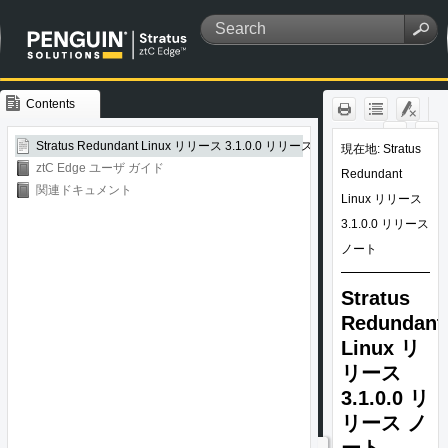
Contents
Skip To Main
Content
Stratus Redundant Linux リリース 3.1.0.0 リリース ノート
ztC Edge ユーザ ガイド
関連ドキュメント